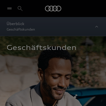
Startseite
Überblick
Geschäftskunden
Geschäftskunden