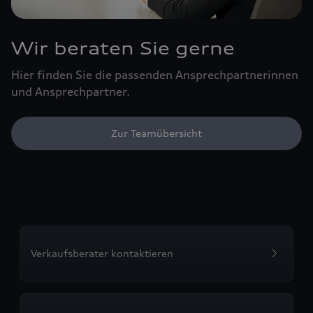
Wir beraten Sie gerne
Hier finden Sie die passenden Ansprechpartnerinnen
und Ansprechpartner.
Zur Teamübersicht
Verkaufsberater kontaktieren