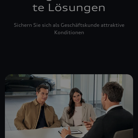
te Lösungen
Sichern Sie sich als Geschäftskunde attraktive
Konditionen