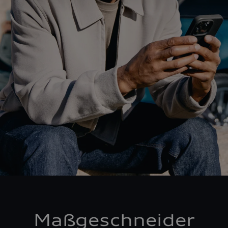
Maßgeschneider